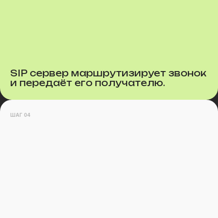
SIP сервер маршрутизирует звонок
и передаёт его получателю.
ШАГ 04