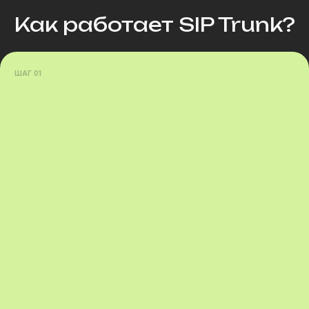
Как работает SIP Trunk?
ШАГ 01