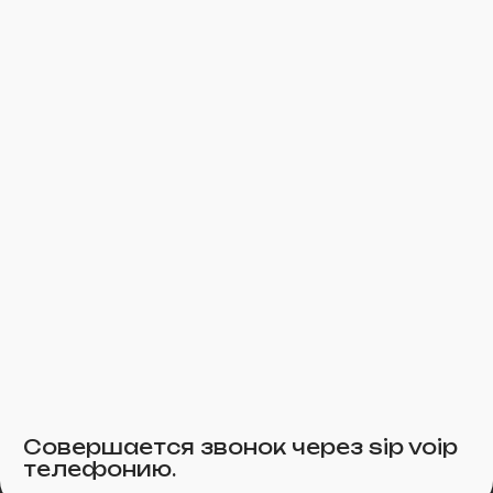
Совершается звонок через sip voip
телефонию.