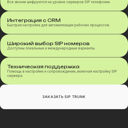
Все звонки шифруются на уровне серверов SIP телефонии.
Интеграция с CRM
Быстрая настройка для автоматизации рабочих процессов.
Широкий выбор SIP номеров
Доступны локальные и международные варианты.
Техническая поддержка
Помощь в настройке и сопровождении, включая настройку SIP
сервера.
ЗАКАЗАТЬ SIP TRUNK