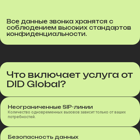
Все данные звонка хранятся с
соблюдением высоких стандартов
конфиденциальности.
Что включает услуга от
DID Global?
Неограниченные SIP-линии
Количество одновременных вызовов зависит только от ваших
потребностей.
Безопасность данных