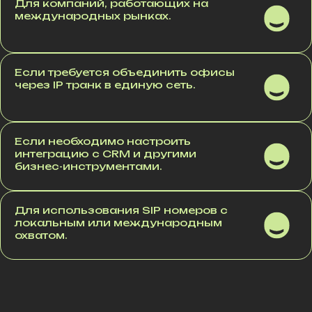
Для компаний, работающих на
международных рынках.
Если требуется объединить офисы
через IP транк в единую сеть.
Если необходимо настроить
интеграцию с CRM и другими
бизнес-инструментами.
Для использования SIP номеров с
локальным или международным
охватом.