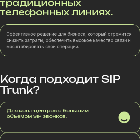
традиционных
телефонных линиях.
Эффективное решение для бизнеса, который стремится
снизить затраты, обеспечить высокое качество связи и
масштабировать свои операции.
Когда подходит SIP
Trunk?
Для колл-центров с большим
объёмом SIP звонков.