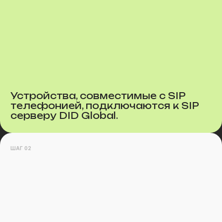
Устройства, совместимые с SIP
телефонией, подключаются к SIP
серверу DID Global.
ШАГ 02