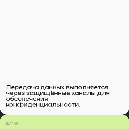
Передача данных выполняется
через защищённые каналы для
обеспечения
конфиденциальности.
ШАГ 05