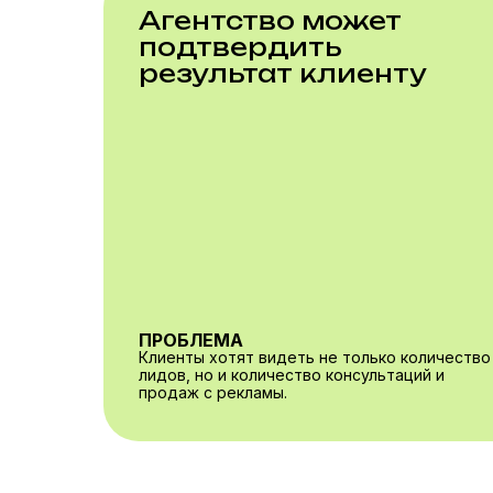
Агентство может
подтвердить
результат клиенту
ПРОБЛЕМА
Клиенты хотят видеть не только количество
лидов, но и количество консультаций и
продаж с рекламы.