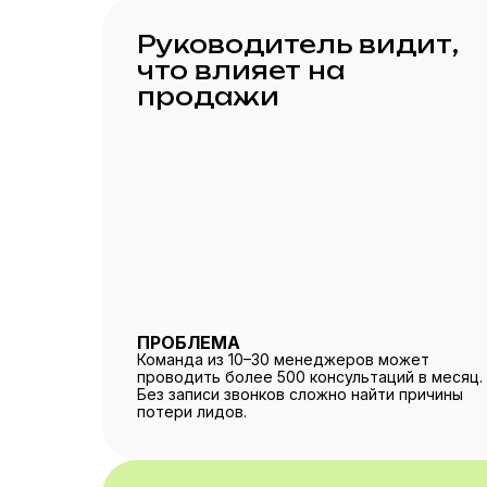
Руководитель видит,
что влияет на
продажи
ПРОБЛЕМА
Команда из 10–30 менеджеров может
проводить более 500 консультаций в месяц.
Без записи звонков сложно найти причины
потери лидов.