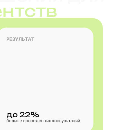
ентств
РЕЗУЛЬТАТ
до 22%
больше проведённых консультаций