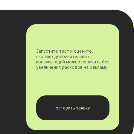
Запустите тест и оцените,
сколько дополнительных
консультаций можно получить без
увеличения расходов на рекламу.
оставить заявку