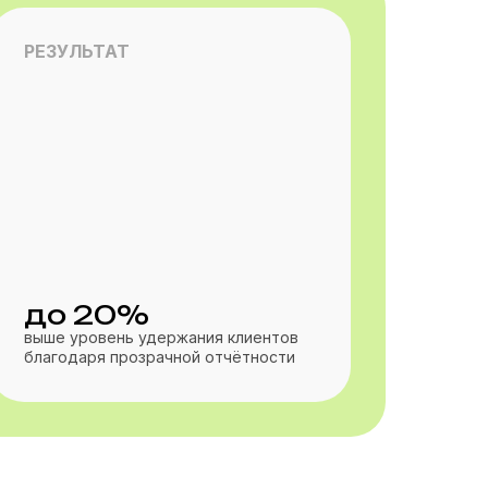
РЕЗУЛЬТАТ
до 20%
выше уровень удержания клиентов
благодаря прозрачной отчётности