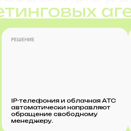
тинговых аг
РЕШЕНИЕ
IP-телефония и облачная АТС
автоматически направляют
обращение свободному
менеджеру.