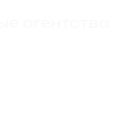
ые агентства