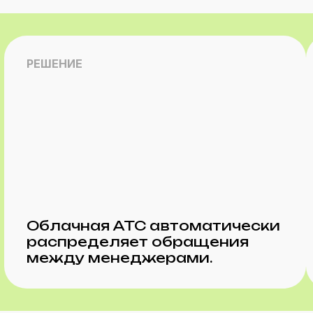
РЕШЕНИЕ
Облачная АТС автоматически
распределяет обращения
между менеджерами.