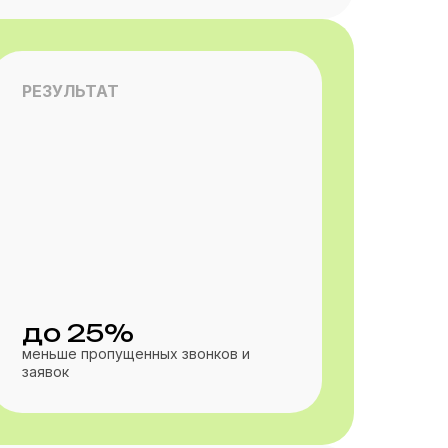
РЕЗУЛЬТАТ
до 25%
меньше пропущенных звонков и
заявок