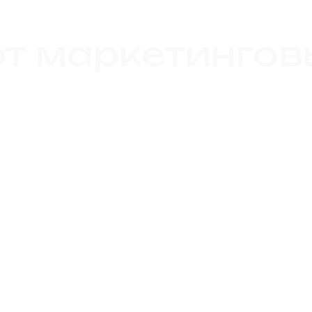
т маркетингов