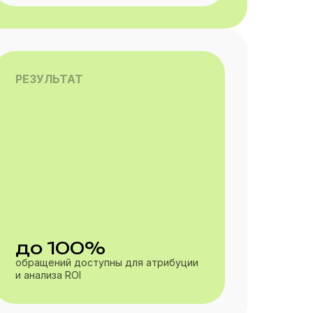
РЕЗУЛЬТАТ
до 100%
обращений доступны для атрибуции
и анализа ROI