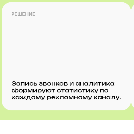
РЕШЕНИЕ
Запись звонков и аналитика
формируют статистику по
каждому рекламному каналу.