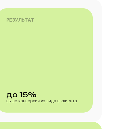
РЕЗУЛЬТАТ
до 15%
выше конверсия из лида в клиента