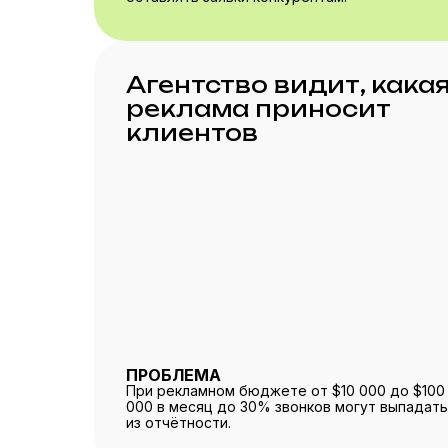
Агентство видит, кака
реклама приносит
клиентов
ПРОБЛЕМА
При рекламном бюджете от $10 000 до $100
000 в месяц до 30% звонков могут выпадат
из отчётности.