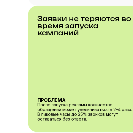
Заявки не теряются во
время запуска
кампаний
ПРОБЛЕМА
После запуска рекламы количество
обращений может увеличиваться в 2–4 раза.
В пиковые часы до 25% звонков могут
оставаться без ответа.