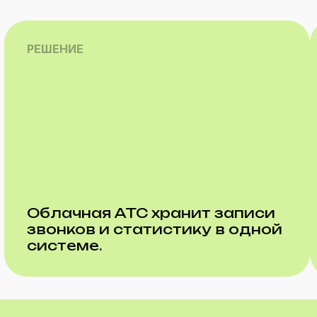
РЕШЕНИЕ
Облачная АТС хранит записи
звонков и статистику в одной
системе.